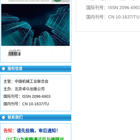
国际刊号：ISSN 2096-690
国内刊号：CN 10-1637/TU
版权信息
主管：中国机械工业联合会
主办：北京卓众出版公司
国际刊号：ISSN 2096-6903
国内刊号：CN 10-1637/TU
联系我们
告知：
请先投稿，审后通知！
（以下Q为审稿通过后与编辑
对