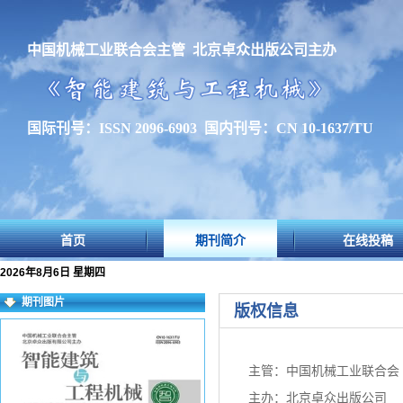
中国机械工业联合会主管 北京卓众出版公司主办
国际刊号：ISSN 2096-6903 国内刊号：CN 10-1637/TU
首页
期刊简介
在线投稿
2026年8月6日 星期四
期刊图片
版权信息
主管：中国机械工业联合会
主办：北京卓众出版公司