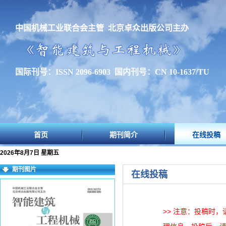
中国机械工业联合会主管 北京卓众出版公司主办
国际刊号：ISSN 2096-6903 国内刊号：CN 10-1637/TU
首页
期刊简介
在线投稿
2026年8月7日 星期五
期刊图片
在线投稿
>> 注意：投稿时